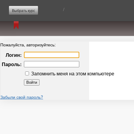
/
Выбрать курс
Пожалуйста, авторизуйтесь:
Логин:
Пароль:
Запомнить меня на этом компьютере
Забыли свой пароль?