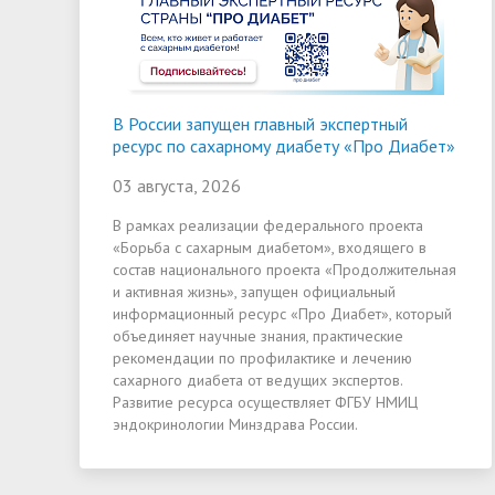
В России запущен главный экспертный
ресурс по сахарному диабету «Про Диабет»
03 августа, 2026
В рамках реализации федерального проекта
«Борьба с сахарным диабетом», входящего в
состав национального проекта «Продолжительная
и активная жизнь», запущен официальный
информационный ресурс «Про Диабет», который
объединяет научные знания, практические
рекомендации по профилактике и лечению
сахарного диабета от ведущих экспертов.
Развитие ресурса осуществляет ФГБУ НМИЦ
эндокринологии Минздрава России.