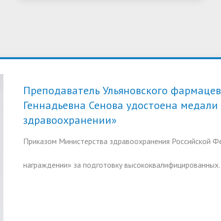
Преподаватель Ульяновского фармаце
Геннадьевна Сенова удостоена медали 
здравоохранении»
Приказом Министерства здравоохранения Российской Фе
награждении» за подготовку высококвалифицированных.