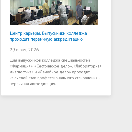
Центр карьеры. Выпускники колледжа
проходят первичную аккредитацию
29 июня, 2026
Для выпускников колледжа специальностей
«Фармация», «Сестринское дело», «Лабораторная
диагностика» и «Лечебное дело» проходит
ключевой этап профессионального становления -
первичная аккредитация.