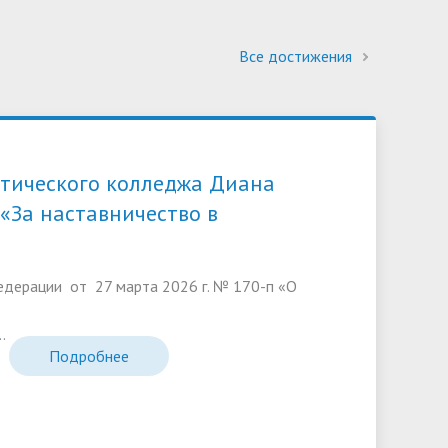
Все достижения
втического колледжа Диана
«За наставничество в
дерации от 27 марта 2026 г. № 170-п «О
..
Подробнее