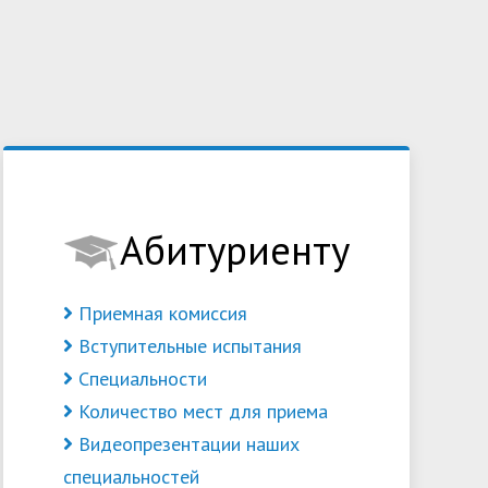
Абитуриенту
Приемная комиссия
Вступительные испытания
Специальности
Количество мест для приема
Видеопрезентации наших
специальностей