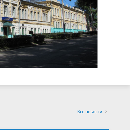
Все новости