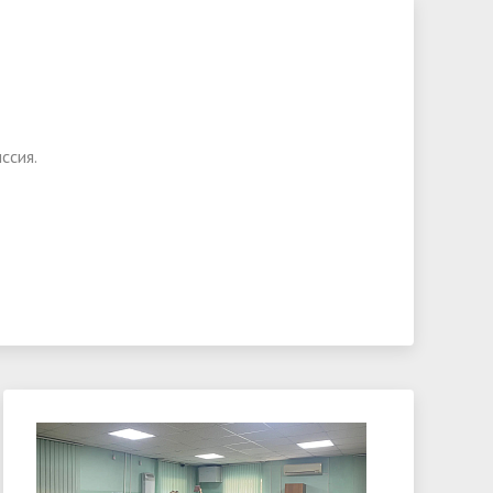
ссия.