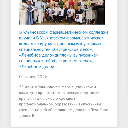
В Ульяновском фармацевтическом колледже
вручили В Ульяновском фармацевтическом
колледже вручили дипломы выпускникам
специальностей «Сестринское дело»,
«Лечебное дело»дипломы выпускникам
специальностей «Сестринское дело»,
«Лечебное дело»
01 июля, 2026
29 июня в Ульяновском фармацевтическом
колледже прошла торжественная церемония
вручения дипломов о среднем
профессиональном образовании выпускникам
специальностей «Сестринское дело» и «Лечебное
дело». В