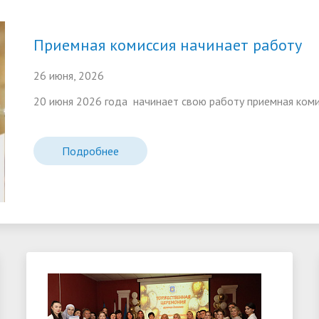
Приемная комиссия начинает работу
26 июня, 2026
20 июня 2026 года начинает свою работу приемная коми
Подробнее