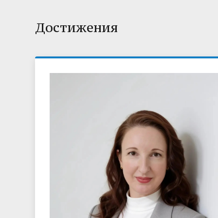
Достижения