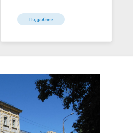
Подробнее