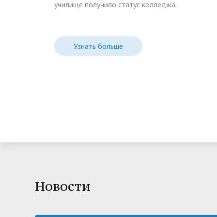
училище получило статус колледжа.
Узнать больше
Новости