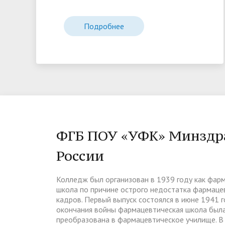
Подробнее
ФГБ ПОУ «УФК» Минздр
России
Колледж был организован в 1939 году как фар
школа по причине острого недостатка фармаце
кадров. Первый выпуск состоялся в июне 1941 г
окончания войны фармацевтическая школа был
преобразована в фармацевтическое училище. В