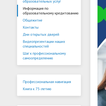
образовательных услуг
Информация по
образовательному кредитованию
Общежитие
Контакты
Дни открытых дверей
Видеопрезентации наших
специальностей
Шаг к профессиональному
самоопределению
Профессиональная навигация
Книга к 75-летию