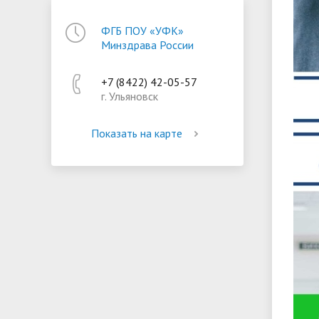
ФГБ ПОУ «УФК»
Минздрава России
+7 (8422) 42-05-57
г. Ульяновск
Показать на карте