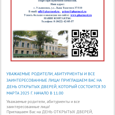
УВАЖАЕМЫЕ РОДИТЕЛИ, АБИТУРИЕНТЫ И ВСЕ
ЗАИНТЕРЕСОВАННЫЕ ЛИЦА! ПРИГЛАШАЕМ ВАС НА
ДЕНЬ ОТКРЫТЫХ ДВЕРЕЙ, КОТОРЫЙ СОСТОИТСЯ 30
МАРТА 2025 Г. НАЧАЛО В 11.00
Уважаемые родители, абитуриенты и все
заинтересованные лица!
Приглашаем Вас на ДЕНЬ ОТКРЫТЫХ ДВЕРЕЙ,