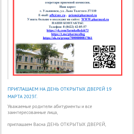
ПРИГЛАШАЕМ НА ДЕНЬ ОТКРЫТЫХ ДВЕРЕЙ 19
МАРТА 2023Г.
Уважаемые родители абитуриенты и все
заинтересованные лица,
приглашаем Васна ДЕНЬ ОТКРЫТЫХ ДВЕРЕЙ,