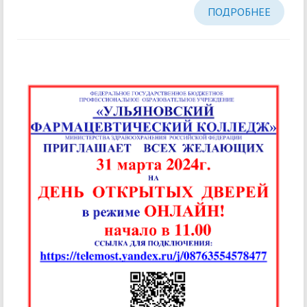
ПОДРОБНЕЕ