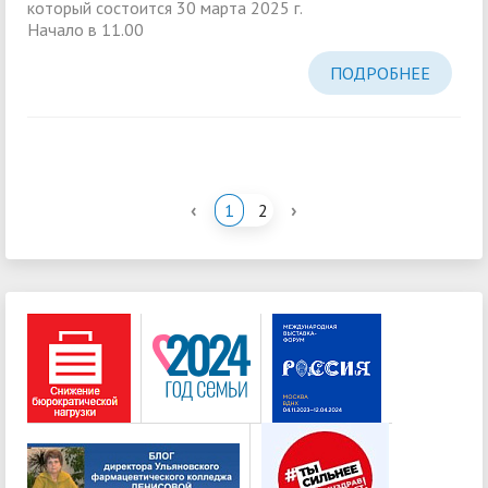
который состоится 30 марта 2025 г.
Начало в 11.00
ПОДРОБНЕЕ
‹
›
1
2