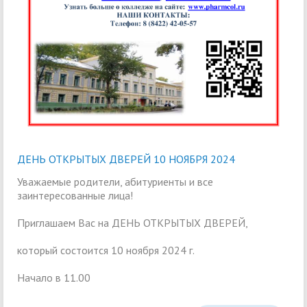
ДЕНЬ ОТКРЫТЫХ ДВЕРЕЙ 10 НОЯБРЯ 2024
Уважаемые родители, абитуриенты и все
заинтересованные лица!
Приглашаем Вас на ДЕНЬ ОТКРЫТЫХ ДВЕРЕЙ,
который состоится 10 ноября 2024 г.
Начало в 11.00