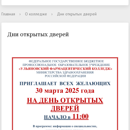
Главная
›
О колледже
›
Дни открытых дверей
Дни открытых дверей