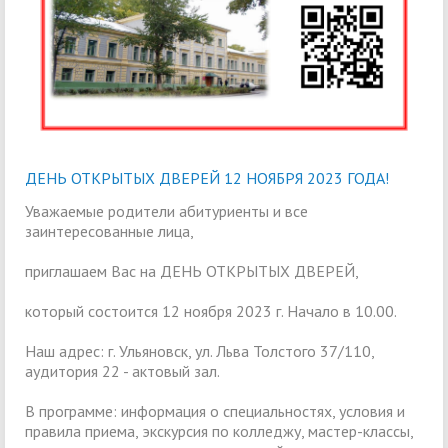
ДЕНЬ ОТКРЫТЫХ ДВЕРЕЙ 12 НОЯБРЯ 2023 ГОДА!
Уважаемые родители абитуриенты и все
заинтересованные лица,
приглашаем Вас на ДЕНЬ ОТКРЫТЫХ ДВЕРЕЙ,
который состоится 12 ноября 2023 г. Начало в 10.00.
Наш адрес: г. Ульяновск, ул. Льва Толстого 37/110,
аудитория 22 - актовый зал.
В программе: информация о специальностях, условия и
правила приема, экскурсия по колледжу, мастер-классы,