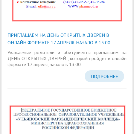
ПРИГЛАШАЕМ НА ДЕНЬ ОТКРЫТЫХ ДВЕРЕЙ В
ОНЛАЙН ФОРМАТЕ 17 АПРЕЛЯ. НАЧАЛО В 13.00
Уважаемые родители и абитуриенты приглашаем на
ДЕНЬ ОТКРЫТЫХ ДВЕРЕЙ , который пройдет в онлайн
формате 17 апреля, начало в 13.00.
ПОДРОБНЕЕ