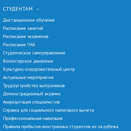
СТУДЕНТАМ
Дистанционное обучение
Расписание занятий
Расписание экзаменов
Расписание ГИА
Студенческое самоуправление
Волонтерское движение
Культурно-оздоровительный центр
Актуальные мероприятия
Трудоустройство выпускников
Демонстрационный экзамен
Аккредитация специалистов
Справка для социального налогового вычета
Профессиональная навигация
Правила прибытия иностранных студентов из-за рубежа