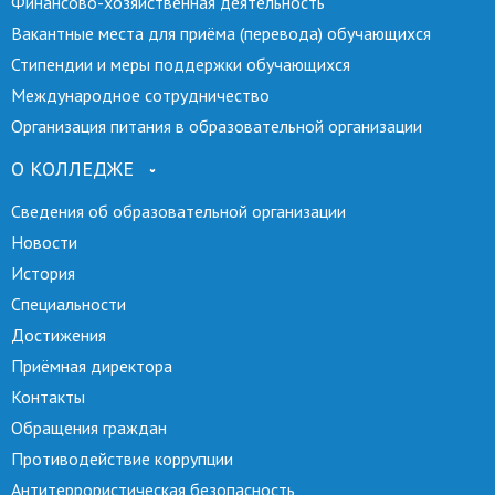
Финансово-хозяйственная деятельность
Вакантные места для приёма (перевода) обучающихся
Стипендии и меры поддержки обучающихся
Международное сотрудничество
Организация питания в образовательной организации
О КОЛЛЕДЖЕ
Сведения об образовательной организации
Новости
История
Специальности
Достижения
Приёмная директора
Контакты
Обращения граждан
Противодействие коррупции
Антитеррористическая безопасность