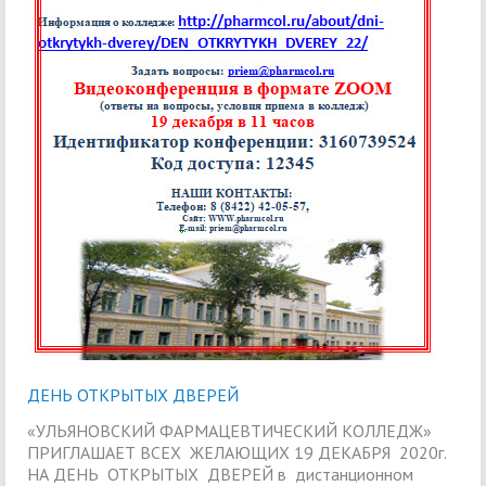
ДЕНЬ ОТКРЫТЫХ ДВЕРЕЙ
«УЛЬЯНОВСКИЙ ФАРМАЦЕВТИЧЕСКИЙ КОЛЛЕДЖ»
ПРИГЛАШАЕТ ВСЕХ ЖЕЛАЮЩИХ 19 ДЕКАБРЯ 2020г.
НА ДЕНЬ ОТКРЫТЫХ ДВЕРЕЙ в дистанционном