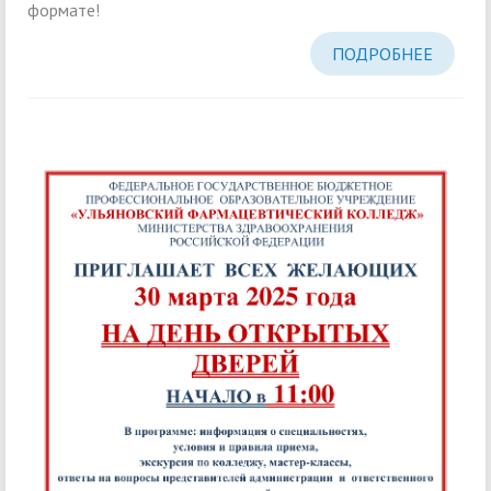
формате!
ПОДРОБНЕЕ