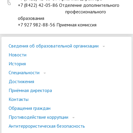
+7 (8422) 42-05-86 Отделение дополнительного
профессионального
образования
+7 927 982-88-56 Приемная комиссия
Сведения об образовательной организации
Новости
История
Специальности
Достижения
Приёмная директора
Контакты
Обращения граждан
Противодействие коррупции
Антитеррористическая безопасность