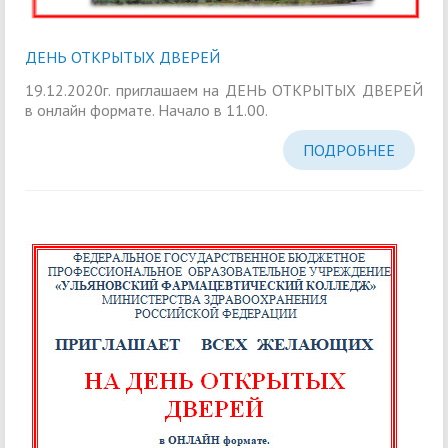
ДЕНЬ ОТКРЫТЫХ ДВЕРЕЙ
19.12.2020г. приглашаем на ДЕНЬ ОТКРЫТЫХ ДВЕРЕЙ
в онлайн формате. Начало в 11.00.
ПОДРОБНЕЕ