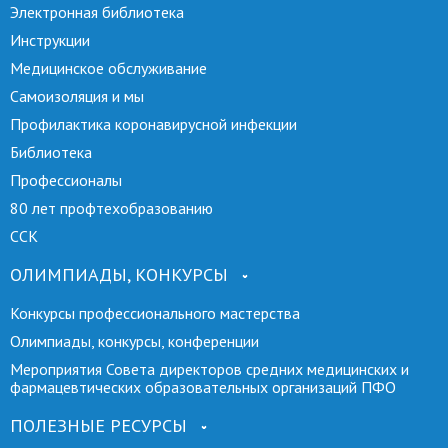
Электронная библиотека
Инструкции
Медицинское обслуживание
Самоизоляция и мы
Профилактика коронавирусной инфекции
Библиотека
Профессионалы
80 лет профтехобразованию
ССК
ОЛИМПИАДЫ, КОНКУРСЫ
Конкурсы профессионального мастерства
Олимпиады, конкурсы, конференции
Мероприятия Совета директоров средних медицинских и
фармацевтических образовательных организаций ПФО
ПОЛЕЗНЫЕ РЕСУРСЫ