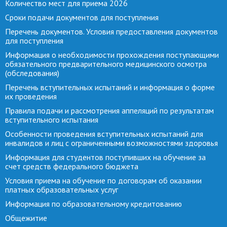
Количество мест для приема 2026
Сроки подачи документов для поступления
Перечень документов. Условия предоставления документов
для поступления
Информация о необходимости прохождения поступающими
обязательного предварительного медицинского осмотра
(обследования)
Перечень вступительных испытаний и информация о форме
их проведения
Правила подачи и рассмотрения аппеляций по результатам
вступительного испытания
Особенности проведения вступительных испытаний для
инвалидов и лиц с ограниченными возможностями здоровья
Информация для студентов поступивших на обучение за
счет средств федерального бюджета
Условия приема на обучение по договорам об оказании
платных образовательных услуг
Информация по образовательному кредитованию
Общежитие