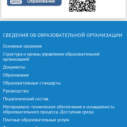
СВЕДЕНИЯ ОБ ОБРАЗОВАТЕЛЬНОЙ ОРГАНИЗАЦИИ
Основные сведения
Структура и органы управления образовательной
организацией
Документы
Образование
Образовательные стандарты
Руководство
Педагогический состав
Материально-техническое обеспечение и оснащенность
образовательного процесса. Доступная среда
Платные образовательные услуги