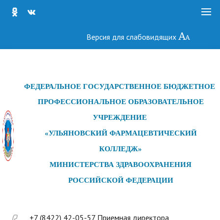
Версия для слабовидящих
ФЕДЕРАЛЬНОЕ ГОСУДАРСТ
ВЕННОЕ БЮДЖЕТНОЕ
ПРОФЕССИОНАЛЬНОЕ ОБРАЗОВАТЕЛЬНОЕ
УЧРЕЖДЕНИЕ
«УЛЬЯНОВСКИЙ ФАРМАЦЕВТИЧЕСКИЙ
КОЛЛЕДЖ»
МИНИСТЕРСТВА ЗДРАВООХРАНЕНИЯ
РОССИЙСКОЙ ФЕДЕРАЦИИ
+7 (8422) 42-05-57 Приемная директора