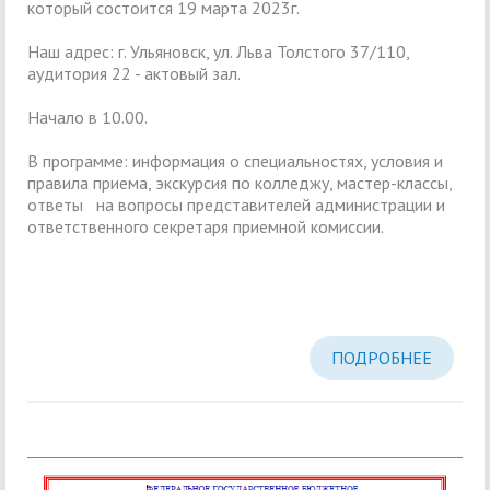
который состоится 19 марта 2023г.
Наш адрес: г. Ульяновск, ул. Льва Толстого 37/110,
аудитория 22 - актовый зал.
Начало в 10.00.
В программе: информация о специальностях, условия и
правила приема, экскурсия по колледжу, мастер-классы,
ответы на вопросы представителей администрации и
ответственного секретаря приемной комиссии.
ПОДРОБНЕЕ