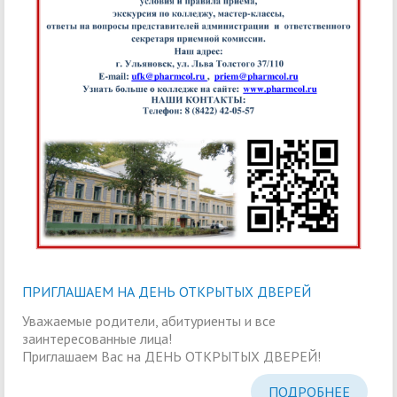
ПРИГЛАШАЕМ НА ДЕНЬ ОТКРЫТЫХ ДВЕРЕЙ
Уважаемые родители, абитуриенты и все
заинтересованные лица!
Приглашаем Вас на ДЕНЬ ОТКРЫТЫХ ДВЕРЕЙ!
ПОДРОБНЕЕ