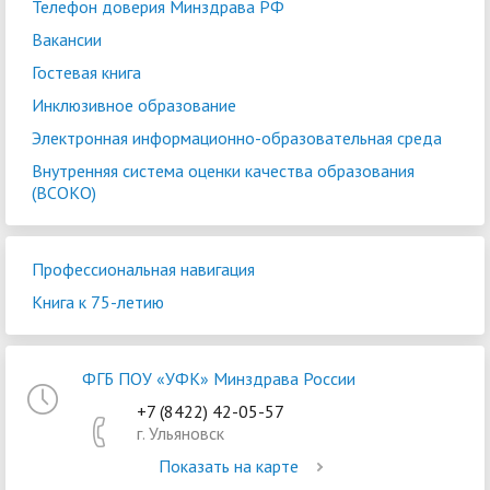
Телефон доверия Минздрава РФ
Вакансии
Гостевая книга
Инклюзивное образование
Электронная информационно-образовательная среда
Внутренняя система оценки качества образования
(ВСОКО)
Профессиональная навигация
Книга к 75-летию
ФГБ ПОУ «УФК» Минздрава России
+7 (8422) 42-05-57
г. Ульяновск
Показать на карте