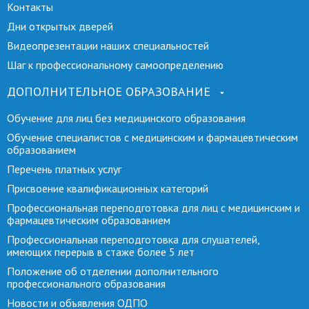
Контакты
Дни открытых дверей
Видеопрезентации наших специальностей
Шаг к профессиональному самоопределению
ДОПОЛНИТЕЛЬНОЕ ОБРАЗОВАНИЕ
Обучение для лиц без медицинского образования
Обучение специалистов с медицинским и фармацевтическим
образованием
Перечень платных услуг
Присвоение квалификационных категорий
Профессиональная переподготовка для лиц с медицинским и
фармацевтическим образованием
Профессиональная переподготовка для слушателей,
имеющих перерыв в стаже более 5 лет
Положение об отделении дополнительного
профессионального образования
Новости и объявления ОДПО