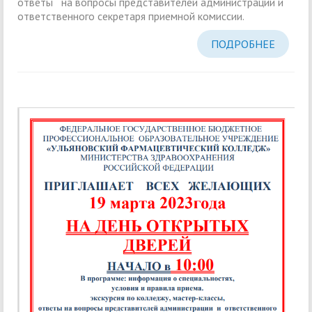
ответы на вопросы представителей администрации и
ответственного секретаря приемной комиссии.
ПОДРОБНЕЕ