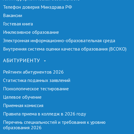
Телефон доверия Минздрава РФ
Вакансии
Гостевая книга
Инклюзивное образование
Электронная информационно-образовательная среда
Внутренняя система оценки качества образования (ВСОКО)
АБИТУРИЕНТУ
Рейтинги абитуриентов 2026
Статистика поданных заявлений
Психологическое тестирование
Целевое обучение
Приемная комиссия
Правила приема в колледж в 2026 году
Перечень специальностей и требования к уровню
образования 2026