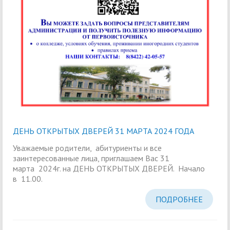
ДЕНЬ ОТКРЫТЫХ ДВЕРЕЙ 31 МАРТА 2024 ГОДА
Уважаемые родители, абитуриенты и все
заинтересованные лица, приглашаем Вас 31
марта 2024г. на ДЕНЬ ОТКРЫТЫХ ДВЕРЕЙ. Начало
в 11.00.
ПОДРОБНЕЕ