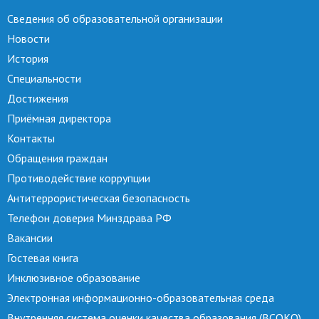
Сведения об образовательной организации
Новости
История
Специальности
Достижения
Приёмная директора
Контакты
Обращения граждан
Противодействие коррупции
Антитеррористическая безопасность
Телефон доверия Минздрава РФ
Вакансии
Гостевая книга
Инклюзивное образование
Электронная информационно-образовательная среда
Внутренняя система оценки качества образования (ВСОКО)