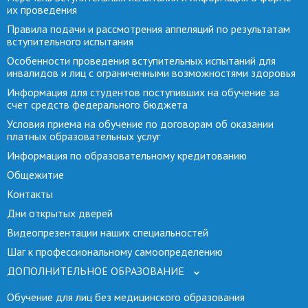
их проведения
Правила подачи и рассмотрения аппеляций по результатам
вступительного испытания
Особенности проведения вступительных испытаний для
инвалидов и лиц с ограниченными возможностями здоровья
Информация для студентов поступивших на обучение за
счет средств федерального бюджета
Условия приема на обучение по договорам об оказании
платных образовательных услуг
Информация по образовательному кредитованию
Общежитие
Контакты
Дни открытых дверей
Видеопрезентации наших специальностей
Шаг к профессиональному самоопределению
ДОПОЛНИТЕЛЬНОЕ ОБРАЗОВАНИЕ
Обучение для лиц без медицинского образования