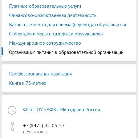
Платные образовательные услуги
Финансово-хозяйственная деятельность
Вакантные места для приёма (перевода) обучающихся
Стипендии и меры поддержки обучающихся
Международное сотрудничество
Организация питания в образовательной организации
Профессиональная навигация
Книга к 75-летию
ФГБ ПОУ «УФК» Минздрава России
+7 (8422) 42-05-57
г. Ульяновск