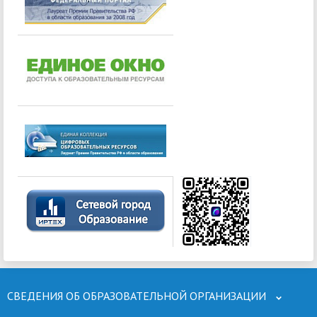
СВЕДЕНИЯ ОБ ОБРАЗОВАТЕЛЬНОЙ ОРГАНИЗАЦИИ