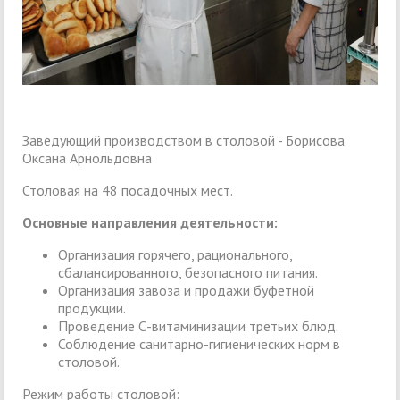
Заведующий производством в столовой - Борисова
Оксана Арнольдовна
Столовая на 48 посадочных мест.
Основные направления деятельности:
Организация горячего, рационального,
сбалансированного, безопасного питания.
Организация завоза и продажи буфетной
продукции.
Проведение С-витаминизации третьих блюд.
Соблюдение санитарно-гигиенических норм в
столовой.
Режим работы столовой: