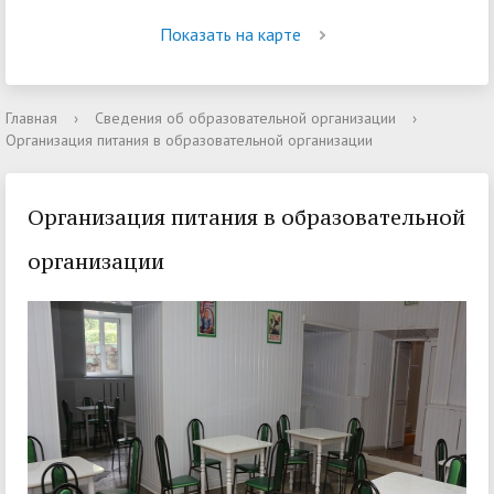
Показать на карте
Главная
›
Сведения об образовательной организации
›
Организация питания в образовательной организации
Организация питания в образовательной
организации