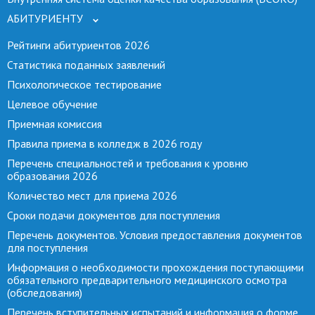
АБИТУРИЕНТУ
Рейтинги абитуриентов 2026
Статистика поданных заявлений
Психологическое тестирование
Целевое обучение
Приемная комиссия
Правила приема в колледж в 2026 году
Перечень специальностей и требования к уровню
образования 2026
Количество мест для приема 2026
Сроки подачи документов для поступления
Перечень документов. Условия предоставления документов
для поступления
Информация о необходимости прохождения поступающими
обязательного предварительного медицинского осмотра
(обследования)
Перечень вступительных испытаний и информация о форме