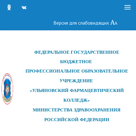
Версия для слабовидящих
ФЕДЕРАЛЬНОЕ ГОСУДАРСТ
ВЕННОЕ
БЮДЖЕТНОЕ
ПРОФЕССИОНАЛЬНОЕ ОБРАЗОВАТЕЛЬНОЕ
УЧРЕЖДЕНИЕ
«УЛЬЯНОВСКИЙ ФАРМАЦЕВТИЧЕСКИЙ
КОЛЛЕДЖ»
МИНИСТЕРСТВА ЗДРАВООХРАНЕНИЯ
РОССИЙСКОЙ ФЕДЕРАЦИИ