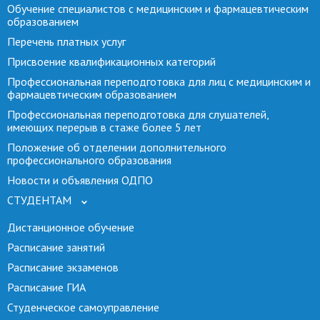
Обучение специалистов с медицинским и фармацевтическим
образованием
Перечень платных услуг
Присвоение квалификационных категорий
Профессиональная переподготовка для лиц с медицинским и
фармацевтическим образованием
Профессиональная переподготовка для слушателей,
имеющих перерыв в стаже более 5 лет
Положение об отделении дополнительного
профессионального образования
Новости и объявления ОДПО
СТУДЕНТАМ
Дистанционное обучение
Расписание занятий
Расписание экзаменов
Расписание ГИА
Студенческое самоуправление