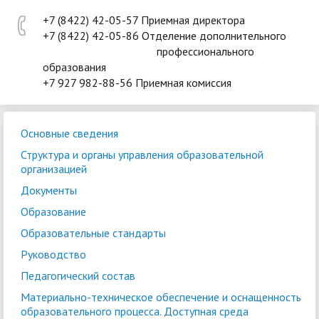
+7 (8422) 42-05-57 Приемная директора
+7 (8422) 42-05-86 Отделение дополнительного
профессионального
образования
+7 927 982-88-56 Приемная комиссия
Основные сведения
Структура и органы управления образовательной
организацией
Документы
Образование
Образовательные стандарты
Руководство
Педагогический состав
Материально-техническое обеспечение и оснащенность
образовательного процесса. Доступная среда