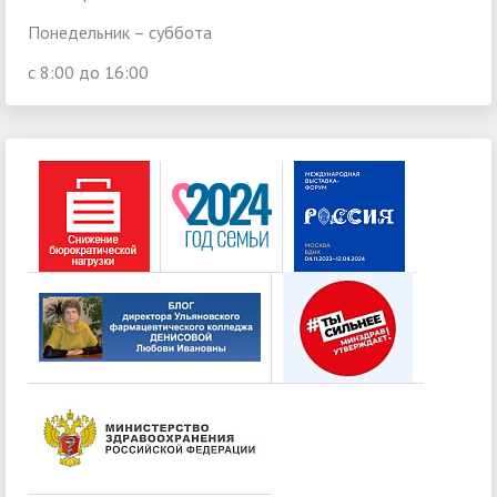
Понедельник – суббота
с 8:00 до 16:00