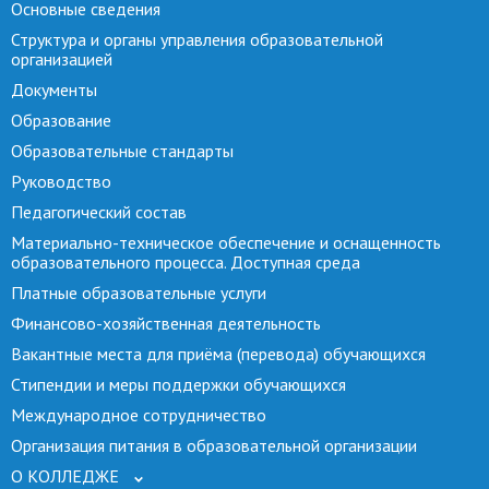
Основные сведения
Структура и органы управления образовательной
организацией
Документы
Образование
Образовательные стандарты
Руководство
Педагогический состав
Материально-техническое обеспечение и оснащенность
образовательного процесса. Доступная среда
Платные образовательные услуги
Финансово-хозяйственная деятельность
Вакантные места для приёма (перевода) обучающихся
Стипендии и меры поддержки обучающихся
Международное сотрудничество
Организация питания в образовательной организации
О КОЛЛЕДЖЕ