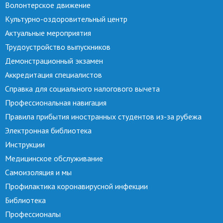
Волонтерское движение
Культурно-оздоровительный центр
Актуальные мероприятия
Трудоустройство выпускников
Демонстрационный экзамен
Аккредитация специалистов
Справка для социального налогового вычета
Профессиональная навигация
Правила прибытия иностранных студентов из-за рубежа
Электронная библиотека
Инструкции
Медицинское обслуживание
Самоизоляция и мы
Профилактика коронавирусной инфекции
Библиотека
Профессионалы