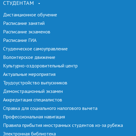
СТУДЕНТАМ
Дистанционное обучение
Расписание занятий
Расписание экзаменов
Расписание ГИА
Студенческое самоуправление
Волонтерское движение
Культурно-оздоровительный центр
Актуальные мероприятия
Трудоустройство выпускников
Демонстрационный экзамен
Аккредитация специалистов
Справка для социального налогового вычета
Профессиональная навигация
Правила прибытия иностранных студентов из-за рубежа
Электронная библиотека