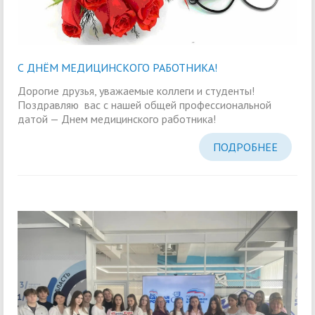
С ДНЁМ МЕДИЦИНСКОГО РАБОТНИКА!
Дорогие друзья, уважаемые коллеги и студенты!
Поздравляю вас с нашей общей профессиональной
датой — Днем медицинского работника!
ПОДРОБНЕЕ