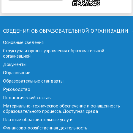
СВЕДЕНИЯ ОБ ОБРАЗОВАТЕЛЬНОЙ ОРГАНИЗАЦИИ
Основные сведения
Структура и органы управления образовательной
организацией
Документы
Образование
Образовательные стандарты
Руководство
Педагогический состав
Материально-техническое обеспечение и оснащенность
образовательного процесса. Доступная среда
Платные образовательные услуги
Финансово-хозяйственная деятельность