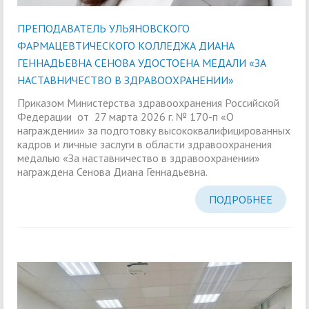
ПРЕПОДАВАТЕЛЬ УЛЬЯНОВСКОГО
ФАРМАЦЕВТИЧЕСКОГО КОЛЛЕДЖА ДИАНА
ГЕННАДЬЕВНА СЕНОВА УДОСТОЕНА МЕДАЛИ «ЗА
НАСТАВНИЧЕСТВО В ЗДРАВООХРАНЕНИИ»
Приказом Министерства здравоохранения Российской
Федерации от 27 марта 2026 г. № 170-п «О
награждении» за подготовку высококвалифицированных
кадров и личные заслуги в области здравоохранения
медалью «За наставничество в здравоохранении»
награждена Сенова Диана Геннадьевна.
ПОДРОБНЕЕ