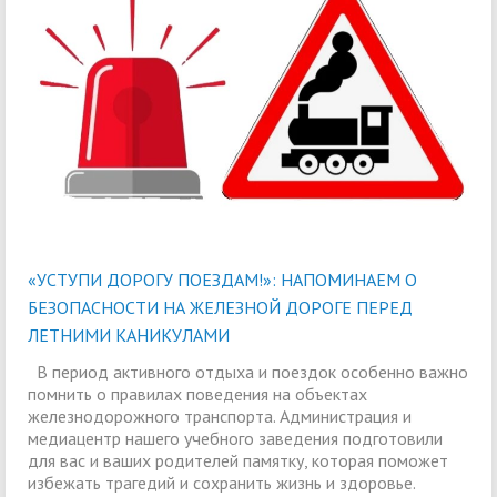
«УСТУПИ ДОРОГУ ПОЕЗДАМ!»: НАПОМИНАЕМ О
БЕЗОПАСНОСТИ НА ЖЕЛЕЗНОЙ ДОРОГЕ ПЕРЕД
ЛЕТНИМИ КАНИКУЛАМИ
В период активного отдыха и поездок особенно важно
помнить о правилах поведения на объектах
железнодорожного транспорта. Администрация и
медиацентр нашего учебного заведения подготовили
для вас и ваших родителей памятку, которая поможет
избежать трагедий и сохранить жизнь и здоровье.