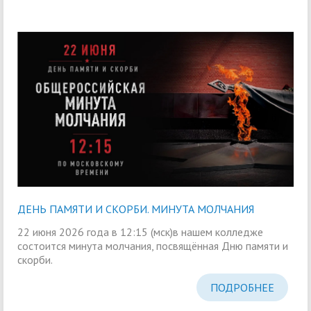
ДЕНЬ ПАМЯТИ И СКОРБИ. МИНУТА МОЛЧАНИЯ
22 июня 2026 года в 12:15 (мск)в нашем колледже
состоится минута молчания, посвящённая Дню памяти и
скорби.
ПОДРОБНЕЕ