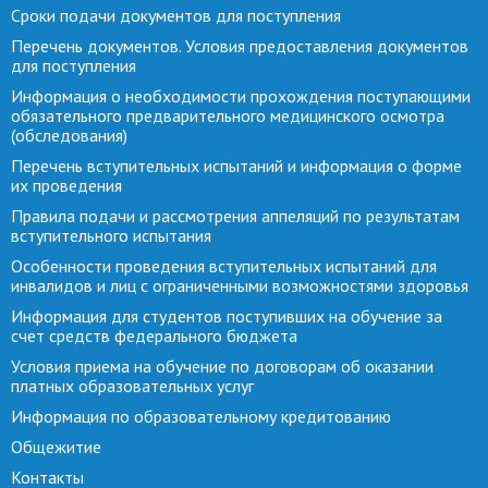
Сроки подачи документов для поступления
Перечень документов. Условия предоставления документов
для поступления
Информация о необходимости прохождения поступающими
обязательного предварительного медицинского осмотра
(обследования)
Перечень вступительных испытаний и информация о форме
их проведения
Правила подачи и рассмотрения аппеляций по результатам
вступительного испытания
Особенности проведения вступительных испытаний для
инвалидов и лиц с ограниченными возможностями здоровья
Информация для студентов поступивших на обучение за
счет средств федерального бюджета
Условия приема на обучение по договорам об оказании
платных образовательных услуг
Информация по образовательному кредитованию
Общежитие
Контакты