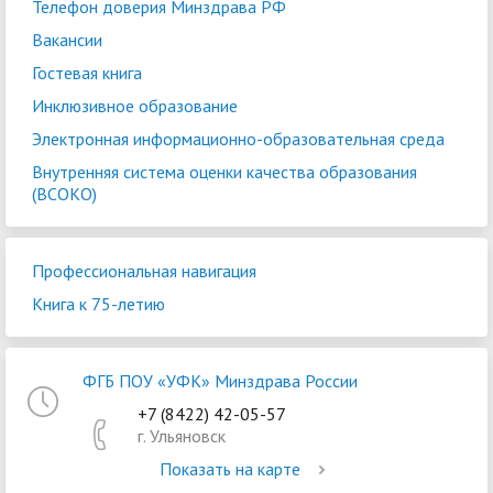
Телефон доверия Минздрава РФ
Вакансии
Гостевая книга
Инклюзивное образование
Электронная информационно-образовательная среда
Внутренняя система оценки качества образования
(ВСОКО)
Профессиональная навигация
Книга к 75-летию
ФГБ ПОУ «УФК» Минздрава России
+7 (8422) 42-05-57
г. Ульяновск
Показать на карте