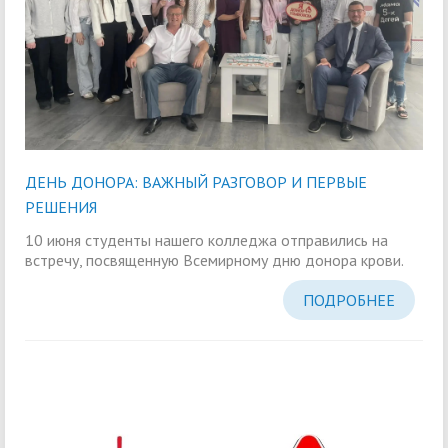
ДЕНЬ ДОНОРА: ВАЖНЫЙ РАЗГОВОР И ПЕРВЫЕ
РЕШЕНИЯ
10 июня студенты нашего колледжа отправились на
встречу, посвященную Всемирному дню донора крови.
ПОДРОБНЕЕ