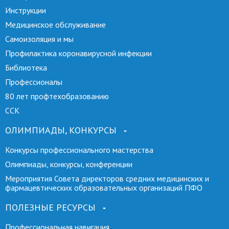
Инструкции
Медицинское обслуживание
Самоизоляция и мы
Профилактика коронавирусной инфекции
Библиотека
Профессионалы
80 лет профтехобразованию
ССК
ОЛИМПИАДЫ, КОНКУРСЫ
Конкурсы профессионального мастерства
Олимпиады, конкурсы, конференции
Мероприятия Совета директоров средних медицинских и
фармацевтических образовательных организаций ПФО
ПОЛЕЗНЫЕ РЕСУРСЫ
Профессиональная навигация