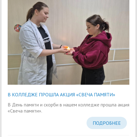
В КОЛЛЕДЖЕ ПРОШЛА АКЦИЯ «СВЕЧА ПАМЯТИ»
В День памяти и скорби в нашем колледже прошла акция
«Свеча памяти».
ПОДРОБНЕЕ