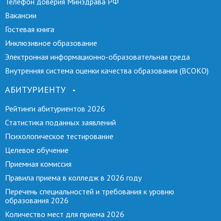
Телефон доверия Минздрава РФ
Вакансии
Гостевая книга
Инклюзивное образование
Электронная информационно-образовательная среда
Внутренняя система оценки качества образования (ВСОКО)
АБИТУРИЕНТУ
Рейтинги абитуриентов 2026
Статистика поданных заявлений
Психологическое тестирование
Целевое обучение
Приемная комиссия
Правила приема в колледж в 2026 году
Перечень специальностей и требования к уровню
образования 2026
Количество мест для приема 2026