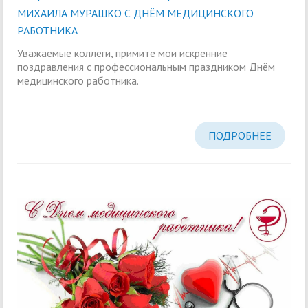
МИХАИЛА МУРАШКО С ДНЁМ МЕДИЦИНСКОГО
РАБОТНИКА
Уважаемые коллеги, примите мои искренние
поздравления с профессиональным праздником Днём
медицинского работника.
ПОДРОБНЕЕ