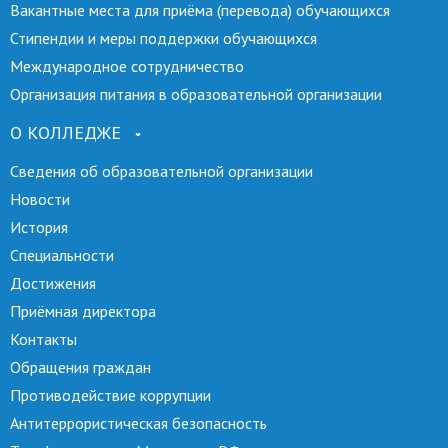
Вакантные места для приёма (перевода) обучающихся
Стипендии и меры поддержки обучающихся
Международное сотрудничество
Организация питания в образовательной организации
О КОЛЛЕДЖЕ
Сведения об образовательной организации
Новости
История
Специальности
Достижения
Приёмная директора
Контакты
Обращения граждан
Противодействие коррупции
Антитеррористическая безопасность