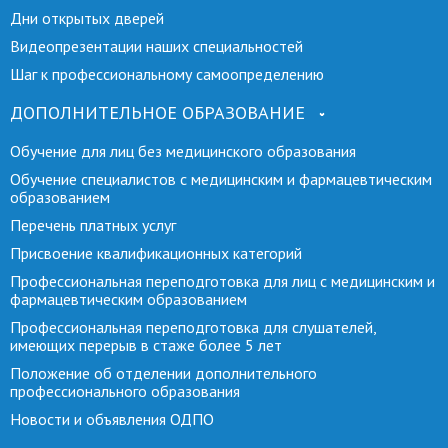
Дни открытых дверей
Видеопрезентации наших специальностей
Шаг к профессиональному самоопределению
ДОПОЛНИТЕЛЬНОЕ ОБРАЗОВАНИЕ
Обучение для лиц без медицинского образования
Обучение специалистов с медицинским и фармацевтическим
образованием
Перечень платных услуг
Присвоение квалификационных категорий
Профессиональная переподготовка для лиц с медицинским и
фармацевтическим образованием
Профессиональная переподготовка для слушателей,
имеющих перерыв в стаже более 5 лет
Положение об отделении дополнительного
профессионального образования
Новости и объявления ОДПО