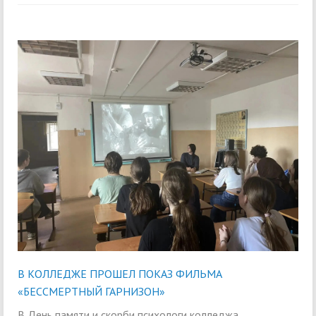
В КОЛЛЕДЖЕ ПРОШЕЛ ПОКАЗ ФИЛЬМА
«БЕССМЕРТНЫЙ ГАРНИЗОН»
В День памяти и скорби психологи колледжа