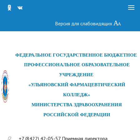
Версия для слабовидящих
ФЕДЕРАЛЬНОЕ ГОСУДАРСТ
ВЕННОЕ БЮДЖЕТНОЕ
ПРОФЕССИОНАЛЬНОЕ ОБРАЗОВАТЕЛЬНОЕ
УЧРЕЖДЕНИЕ
«УЛЬЯНОВСКИЙ ФАРМАЦЕВТИЧЕСКИЙ
КОЛЛЕДЖ»
МИНИСТЕРСТВА ЗДРАВООХРАНЕНИЯ
РОССИЙСКОЙ ФЕДЕРАЦИИ
+7 (8422) 42-05-57 Приемная директора