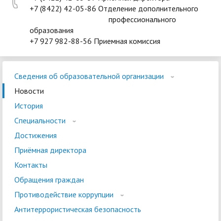
+7 (8422) 42-05-86 Отделение дополнительного
профессионального
образования
+7 927 982-88-56 Приемная комиссия
Сведения об образовательной организации
Новости
История
Специальности
Достижения
Приёмная директора
Контакты
Обращения граждан
Противодействие коррупции
Антитеррористическая безопасность