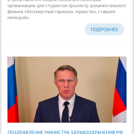
организовали для студентов просмотр документального
фильма «Бессмертный гарнизон: мужество, ставшее
легендой».
ПОДРОБНЕЕ
ПОЗДРАВЛЕНИЕ МИНИСТРА ЗДРАВООХРАНЕНИЯ РФ