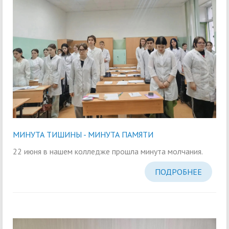
МИНУТА ТИШИНЫ - МИНУТА ПАМЯТИ
22 июня в нашем колледже прошла минута молчания.
ПОДРОБНЕЕ