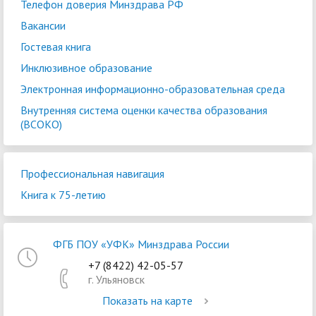
Телефон доверия Минздрава РФ
Вакансии
Гостевая книга
Инклюзивное образование
Электронная информационно-образовательная среда
Внутренняя система оценки качества образования
(ВСОКО)
Профессиональная навигация
Книга к 75-летию
ФГБ ПОУ «УФК» Минздрава России
+7 (8422) 42-05-57
г. Ульяновск
Показать на карте