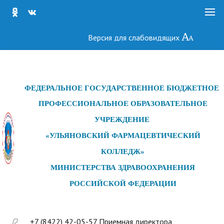
Версия для слабовидящих
ФЕДЕРАЛЬНОЕ ГОСУДАРСТ
ВЕННОЕ БЮДЖЕТНОЕ
ПРОФЕССИОНАЛЬНОЕ ОБРАЗОВАТЕЛЬНОЕ
УЧРЕЖДЕНИЕ
«УЛЬЯНОВСКИЙ ФАРМАЦЕВТИЧЕСКИЙ
КОЛЛЕДЖ»
МИНИСТЕРСТВА ЗДРАВООХРАНЕНИЯ
РОССИЙСКОЙ ФЕДЕРАЦИИ
+7 (8422) 42-05-57 Приемная директора