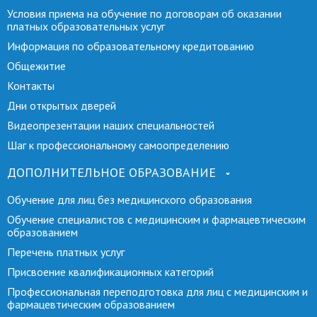
Условия приема на обучение по договорам об оказании
платных образовательных услуг
Информация по образовательному кредитованию
Общежитие
Контакты
Дни открытых дверей
Видеопрезентации наших специальностей
Шаг к профессиональному самоопределению
ДОПОЛНИТЕЛЬНОЕ ОБРАЗОВАНИЕ
Обучение для лиц без медицинского образования
Обучение специалистов с медицинским и фармацевтическим
образованием
Перечень платных услуг
Присвоение квалификационных категорий
Профессиональная переподготовка для лиц с медицинским и
фармацевтическим образованием