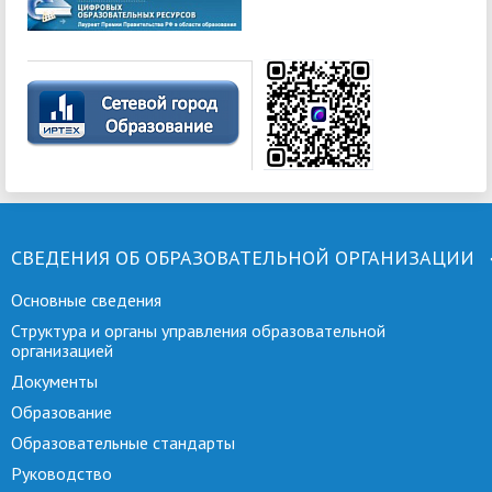
СВЕДЕНИЯ ОБ ОБРАЗОВАТЕЛЬНОЙ ОРГАНИЗАЦИИ
Основные сведения
Структура и органы управления образовательной
организацией
Документы
Образование
Образовательные стандарты
Руководство