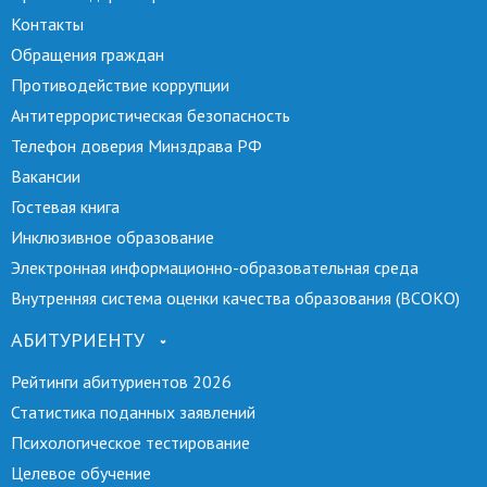
Контакты
Обращения граждан
Противодействие коррупции
Антитеррористическая безопасность
Телефон доверия Минздрава РФ
Вакансии
Гостевая книга
Инклюзивное образование
Электронная информационно-образовательная среда
Внутренняя система оценки качества образования (ВСОКО)
АБИТУРИЕНТУ
Рейтинги абитуриентов 2026
Статистика поданных заявлений
Психологическое тестирование
Целевое обучение