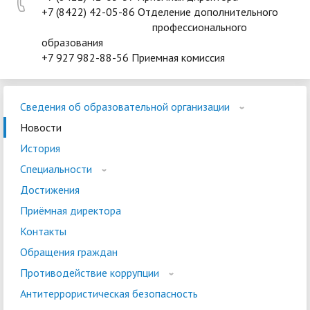
+7 (8422) 42-05-86 Отделение дополнительного
профессионального
образования
+7 927 982-88-56 Приемная комиссия
Сведения об образовательной организации
Новости
История
Специальности
Достижения
Приёмная директора
Контакты
Обращения граждан
Противодействие коррупции
Антитеррористическая безопасность