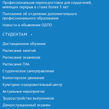
Профессиональная переподготовка для слушателей,
имеющих перерыв в стаже более 5 лет
Положение об отделении дополнительного
профессионального образования
Новости и объявления ОДПО
СТУДЕНТАМ
Дистанционное обучение
Расписание занятий
Расписание экзаменов
Расписание ГИА
Студенческое самоуправление
Волонтерское движение
Культурно-оздоровительный центр
Актуальные мероприятия
Трудоустройство выпускников
Демонстрационный экзамен