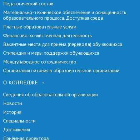
Педагогический состав
Материально-техническое обеспечение и оснащенность
образовательного процесса. Доступная среда
Платные образовательные услуги
Финансово-хозяйственная деятельность
Вакантные места для приёма (перевода) обучающихся
Стипендии и меры поддержки обучающихся
Международное сотрудничество
Организация питания в образовательной организации
О КОЛЛЕДЖЕ
Сведения об образовательной организации
Новости
История
Специальности
Достижения
Приёмная директора