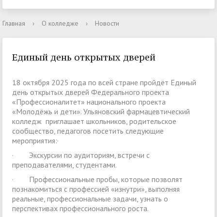
Главная
›
О колледже
›
Новости
Единый день открытых дверей
18 октября 2025 года по всей стране пройдёт Единый
день открытых дверей Федерального проекта
«Профессионалитет» национального проекта
«Молодёжь и дети». Ульяновский фармацевтический
колледж приглашает школьников, родительское
сообщество, педагогов посетить следующие
мероприятия:·
· Экскурсии по аудиториям, встречи с
преподавателями, студентами.
· Профессиональные пробы, которые позволят
познакомиться с профессией «изнутри», выполняя
реальные, профессиональные задачи, узнать о
перспективах профессионального роста.