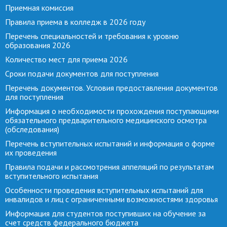
Приемная комиссия
Правила приема в колледж в 2026 году
Перечень специальностей и требования к уровню
образования 2026
Количество мест для приема 2026
Сроки подачи документов для поступления
Перечень документов. Условия предоставления документов
для поступления
Информация о необходимости прохождения поступающими
обязательного предварительного медицинского осмотра
(обследования)
Перечень вступительных испытаний и информация о форме
их проведения
Правила подачи и рассмотрения аппеляций по результатам
вступительного испытания
Особенности проведения вступительных испытаний для
инвалидов и лиц с ограниченными возможностями здоровья
Информация для студентов поступивших на обучение за
счет средств федерального бюджета