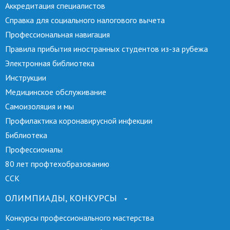
Аккредитация специалистов
Справка для социального налогового вычета
Профессиональная навигация
Правила прибытия иностранных студентов из-за рубежа
Электронная библиотека
Инструкции
Медицинское обслуживание
Самоизоляция и мы
Профилактика коронавирусной инфекции
Библиотека
Профессионалы
80 лет профтехобразованию
ССК
ОЛИМПИАДЫ, КОНКУРСЫ
Конкурсы профессионального мастерства