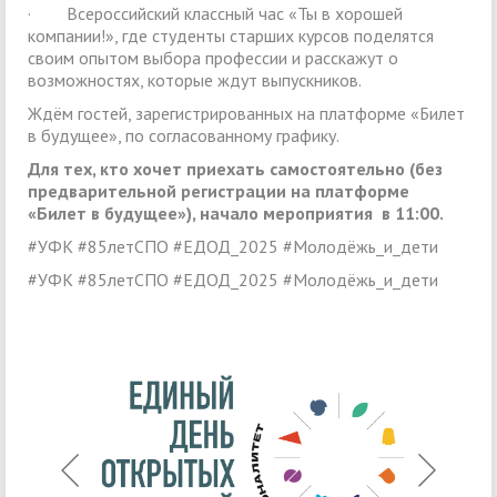
· Всероссийский классный час «Ты в хорошей
компании!», где студенты старших курсов поделятся
своим опытом выбора профессии и расскажут о
возможностях, которые ждут выпускников.
Ждём гостей, зарегистрированных на платформе «Билет
в будущее», по согласованному графику.
Для тех, кто хочет приехать самостоятельно (без
предварительной регистрации на платформе
«Билет в будущее»), начало мероприятия в 11:00.
#УФК #85летСПО #ЕДОД_2025 #Молодёжь_и_дети
#УФК #85летСПО #ЕДОД_2025 #Молодёжь_и_дети