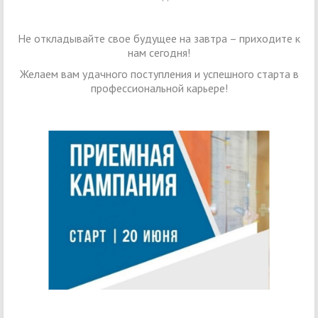
Не откладывайте свое будущее на завтра – приходите к
нам сегодня!
Желаем вам удачного поступления и успешного старта в
профессиональной карьере!