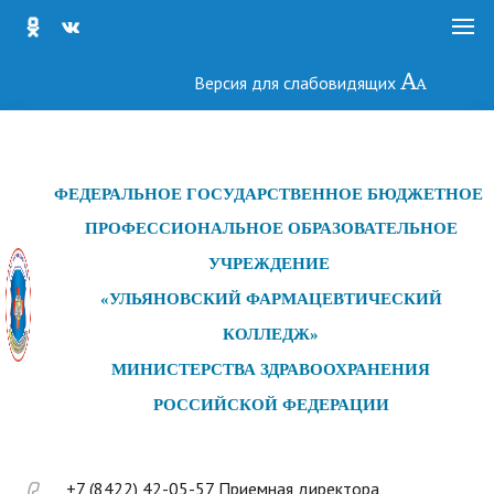
Версия для слабовидящих
ФЕДЕРАЛЬНОЕ ГОСУДАРСТ
ВЕННОЕ БЮДЖЕТНОЕ
ПРОФЕССИОНАЛЬНОЕ ОБРАЗОВАТЕЛЬНОЕ
УЧРЕЖДЕНИЕ
«УЛЬЯНОВСКИЙ ФАРМАЦЕВТИЧЕСКИЙ
КОЛЛЕДЖ»
МИНИСТЕРСТВА ЗДРАВООХРАНЕНИЯ
РОССИЙСКОЙ ФЕДЕРАЦИИ
+7 (8422) 42-05-57 Приемная директора