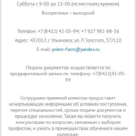
Суббота с 9-00 до 15-00 (по местному времени)
Воскресенье – выходной
Телефон: +7 (8422) 42-05-94; +7 927 982-88-56
Адрес: 432017, г. Ульяновск, ул. Л.Толстого, 37/110
E-mail:
priem-farm@yandex.ru
Подача документов осуществляется по
предварительной записи по телефону: +7(8422)42-05-
94
Сотрудники приемной комиссии предоставят
исчерпывающую информацию об условиях поступления,
перечне специальностей, сроках подачи документов и
процедуре зачисления. Также вы можете получить
консультацию по вопросам, связанным с выбором
профессии, и узнать о преимуществах обучения в нашем
колледже.