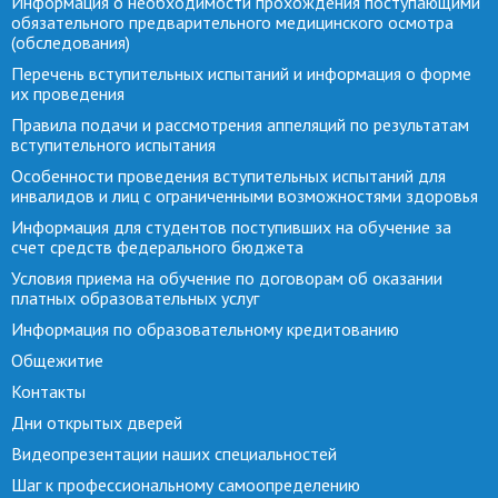
Информация о необходимости прохождения поступающими
обязательного предварительного медицинского осмотра
(обследования)
Перечень вступительных испытаний и информация о форме
их проведения
Правила подачи и рассмотрения аппеляций по результатам
вступительного испытания
Особенности проведения вступительных испытаний для
инвалидов и лиц с ограниченными возможностями здоровья
Информация для студентов поступивших на обучение за
счет средств федерального бюджета
Условия приема на обучение по договорам об оказании
платных образовательных услуг
Информация по образовательному кредитованию
Общежитие
Контакты
Дни открытых дверей
Видеопрезентации наших специальностей
Шаг к профессиональному самоопределению