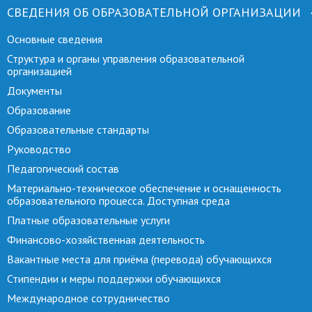
СВЕДЕНИЯ ОБ ОБРАЗОВАТЕЛЬНОЙ ОРГАНИЗАЦИИ
Основные сведения
Структура и органы управления образовательной
организацией
Документы
Образование
Образовательные стандарты
Руководство
Педагогический состав
Материально-техническое обеспечение и оснащенность
образовательного процесса. Доступная среда
Платные образовательные услуги
Финансово-хозяйственная деятельность
Вакантные места для приёма (перевода) обучающихся
Стипендии и меры поддержки обучающихся
Международное сотрудничество