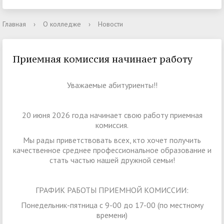
Главная
›
О колледже
›
Новости
Приемная комиссия начинает работу
Уважаемые абитуриенты!!
20 июня 2026 года начинает свою работу приемная
комиссия.
Мы рады приветствовать всех, кто хочет получить
качественное среднее профессиональное образование и
стать частью нашей дружной семьи!
ГРАФИК РАБОТЫ ПРИЕМНОЙ КОМИССИИ:
Понедельник-пятница с 9-00 до 17-00 (по местному
времени)