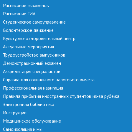
Расписание экзаменов
Расписание ГИА
Студенческое самоуправление
Волонтерское движение
Культурно-оздоровительный центр
Актуальные мероприятия
Трудоустройство выпускников
Демонстрационный экзамен
Аккредитация специалистов
Справка для социального налогового вычета
Профессиональная навигация
Правила прибытия иностранных студентов из-за рубежа
Электронная библиотека
Инструкции
Медицинское обслуживание
Самоизоляция и мы