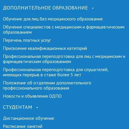
ДОПОЛНИТЕЛЬНОЕ ОБРАЗОВАНИЕ
Обучение для лиц без медицинского образования
Обучение специалистов с медицинским и фармацевтическим
образованием
Перечень платных услуг
Присвоение квалификационных категорий
Профессиональная переподготовка для лиц с медицинским и
фармацевтическим образованием
Профессиональная переподготовка для слушателей,
имеющих перерыв в стаже более 5 лет
Положение об отделении дополнительного
профессионального образования
Новости и объявления ОДПО
СТУДЕНТАМ
Дистанционное обучение
Расписание занятий