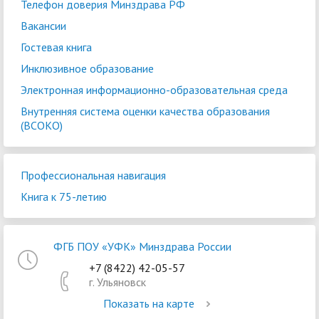
Телефон доверия Минздрава РФ
Вакансии
Гостевая книга
Инклюзивное образование
Электронная информационно-образовательная среда
Внутренняя система оценки качества образования
(ВСОКО)
Профессиональная навигация
Книга к 75-летию
ФГБ ПОУ «УФК» Минздрава России
+7 (8422) 42-05-57
г. Ульяновск
Показать на карте