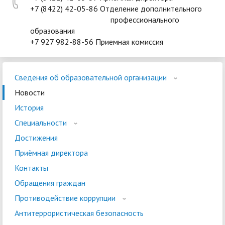
+7 (8422) 42-05-86 Отделение дополнительного
профессионального
образования
+7 927 982-88-56 Приемная комиссия
Сведения об образовательной организации
Новости
История
Специальности
Достижения
Приёмная директора
Контакты
Обращения граждан
Противодействие коррупции
Антитеррористическая безопасность