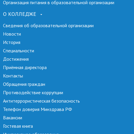
Организация питания в образовательной организации
О КОЛЛЕДЖЕ
Сведения об образовательной организации
Новости
История
Специальности
Достижения
Приёмная директора
Контакты
Обращения граждан
Противодействие коррупции
Антитеррористическая безопасность
Телефон доверия Минздрава РФ
Вакансии
Гостевая книга