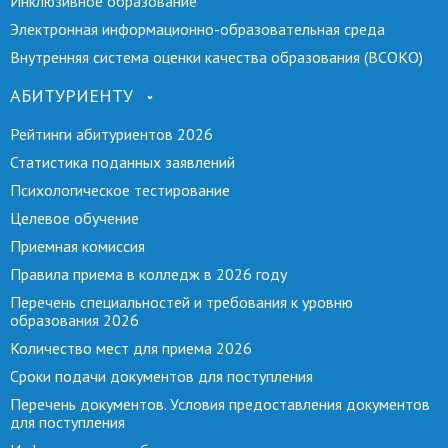
Инклюзивное образование
Электронная информационно-образовательная среда
Внутренняя система оценки качества образования (ВСОКО)
АБИТУРИЕНТУ
Рейтинги абитуриентов 2026
Статистика поданных заявлений
Психологическое тестирование
Целевое обучение
Приемная комиссия
Правила приема в колледж в 2026 году
Перечень специальностей и требования к уровню
образования 2026
Количество мест для приема 2026
Сроки подачи документов для поступления
Перечень документов. Условия предоставления документов
для поступления