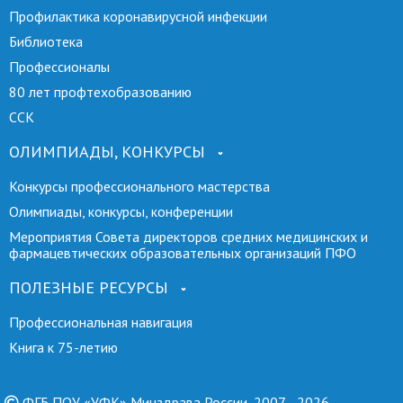
Профилактика коронавирусной инфекции
Библиотека
Профессионалы
80 лет профтехобразованию
ССК
ОЛИМПИАДЫ, КОНКУРСЫ
Конкурсы профессионального мастерства
Олимпиады, конкурсы, конференции
Мероприятия Совета директоров средних медицинских и
фармацевтических образовательных организаций ПФО
ПОЛЕЗНЫЕ РЕСУРСЫ
Профессиональная навигация
Книга к 75-летию
ФГБ ПОУ «УФК» Минздрава России, 2007—2026