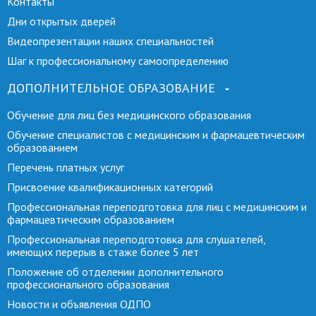
Контакты
Дни открытых дверей
Видеопрезентации наших специальностей
Шаг к профессиональному самоопределению
ДОПОЛНИТЕЛЬНОЕ ОБРАЗОВАНИЕ
Обучение для лиц без медицинского образования
Обучение специалистов с медицинским и фармацевтическим
образованием
Перечень платных услуг
Присвоение квалификационных категорий
Профессиональная переподготовка для лиц с медицинским и
фармацевтическим образованием
Профессиональная переподготовка для слушателей,
имеющих перерыв в стаже более 5 лет
Положение об отделении дополнительного
профессионального образования
Новости и объявления ОДПО