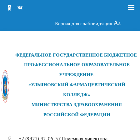
Версия для слабовидящих
ФЕДЕРАЛЬНОЕ ГОСУДАРСТ
ВЕННОЕ БЮДЖЕТНОЕ
ПРОФЕССИОНАЛЬНОЕ ОБРАЗОВАТЕЛЬНОЕ
УЧРЕЖДЕНИЕ
«УЛЬЯНОВСКИЙ ФАРМАЦЕВТИЧЕСКИЙ
КОЛЛЕДЖ»
МИНИСТЕРСТВА ЗДРАВООХРАНЕНИЯ
РОССИЙСКОЙ ФЕДЕРАЦИИ
+7 (8422) 42-05-57 Приемная директора