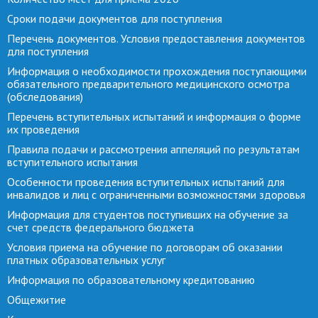
Сроки подачи документов для поступления
Перечень документов. Условия предоставления документов
для поступления
Информация о необходимости прохождения поступающими
обязательного предварительного медицинского осмотра
(обследования)
Перечень вступительных испытаний и информация о форме
их проведения
Правила подачи и рассмотрения аппеляций по результатам
вступительного испытания
Особенности проведения вступительных испытаний для
инвалидов и лиц с ограниченными возможностями здоровья
Информация для студентов поступивших на обучение за
счет средств федерального бюджета
Условия приема на обучение по договорам об оказании
платных образовательных услуг
Информация по образовательному кредитованию
Общежитие