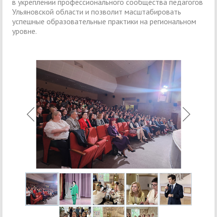
в укреплении профессионального сообщества педагогов
Ульяновской области и позволит масштабировать
успешные образовательные практики на региональном
уровне.