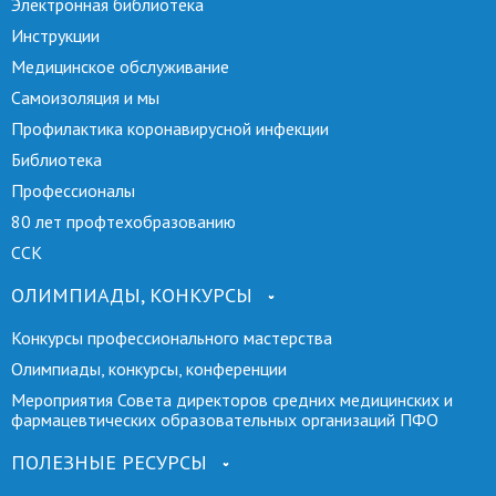
Электронная библиотека
Инструкции
Медицинское обслуживание
Самоизоляция и мы
Профилактика коронавирусной инфекции
Библиотека
Профессионалы
80 лет профтехобразованию
ССК
ОЛИМПИАДЫ, КОНКУРСЫ
Конкурсы профессионального мастерства
Олимпиады, конкурсы, конференции
Мероприятия Совета директоров средних медицинских и
фармацевтических образовательных организаций ПФО
ПОЛЕЗНЫЕ РЕСУРСЫ