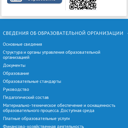
СВЕДЕНИЯ ОБ ОБРАЗОВАТЕЛЬНОЙ ОРГАНИЗАЦИИ
Основные сведения
Структура и органы управления образовательной
организацией
Документы
Образование
Образовательные стандарты
Руководство
Педагогический состав
Материально-техническое обеспечение и оснащенность
образовательного процесса. Доступная среда
Платные образовательные услуги
Финансово-хозяйственная деятельность