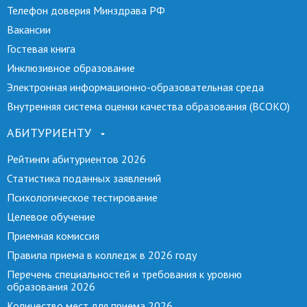
Телефон доверия Минздрава РФ
Вакансии
Гостевая книга
Инклюзивное образование
Электронная информационно-образовательная среда
Внутренняя система оценки качества образования (ВСОКО)
АБИТУРИЕНТУ
Рейтинги абитуриентов 2026
Статистика поданных заявлений
Психологическое тестирование
Целевое обучение
Приемная комиссия
Правила приема в колледж в 2026 году
Перечень специальностей и требования к уровню
образования 2026
Количество мест для приема 2026