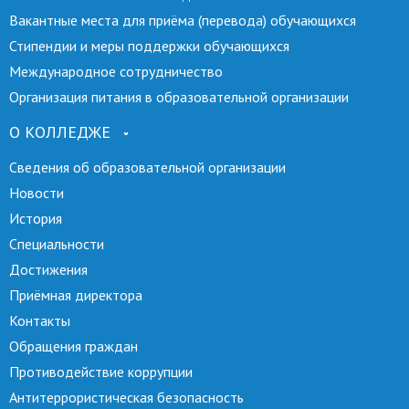
Вакантные места для приёма (перевода) обучающихся
Стипендии и меры поддержки обучающихся
Международное сотрудничество
Организация питания в образовательной организации
О КОЛЛЕДЖЕ
Сведения об образовательной организации
Новости
История
Специальности
Достижения
Приёмная директора
Контакты
Обращения граждан
Противодействие коррупции
Антитеррористическая безопасность