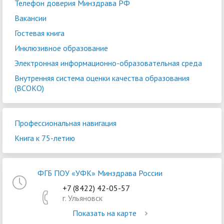
Телефон доверия Минздрава РФ
Вакансии
Гостевая книга
Инклюзивное образование
Электронная информационно-образовательная среда
Внутренняя система оценки качества образования
(ВСОКО)
Профессиональная навигация
Книга к 75-летию
ФГБ ПОУ «УФК» Минздрава России
+7 (8422) 42-05-57
г. Ульяновск
Показать на карте