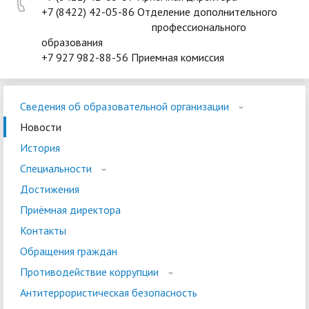
+7 (8422) 42-05-86 Отделение дополнительного
профессионального
образования
+7 927 982-88-56 Приемная комиссия
Сведения об образовательной организации
Новости
История
Специальности
Достижения
Приёмная директора
Контакты
Обращения граждан
Противодействие коррупции
Антитеррористическая безопасность