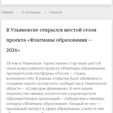
Главная
›
О колледже
›
Новости
В Ульяновске открылся шестой сезон
проекта «Флагманы образования —
2026»
28 мая в Ульяновске торжественно стартовал шестой
сезон всероссийского проекта «Флагманы образования»
президентской платформы «Россия — страна
возможностей». В рамках открытия было объявлено о
создании нового экспертного сообщества в Ульяновской
области — «Созвездие флагманов». В него вошли
педагоги, наставники, воспитатели и руководители
образовательных организаций — победители и призёры
конкурса «Флагманы образования». Каждый из них —
признанный эксперт в сфере образования, а вместе они