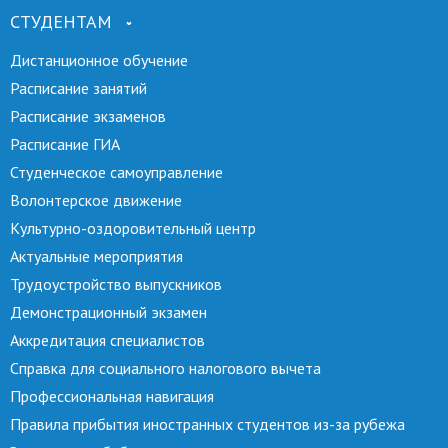
СТУДЕНТАМ
Дистанционное обучение
Расписание занятий
Расписание экзаменов
Расписание ГИА
Студенческое самоуправление
Волонтерское движение
Культурно-оздоровительный центр
Актуальные мероприятия
Трудоустройство выпускников
Демонстрационный экзамен
Аккредитация специалистов
Справка для социального налогового вычета
Профессиональная навигация
Правила прибытия иностранных студентов из-за рубежа