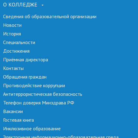
О КОЛЛЕДЖЕ
Сведения об образовательной организации
Новости
История
Специальности
Достижения
Приёмная директора
Контакты
Обращения граждан
Противодействие коррупции
Антитеррористическая безопасность
Телефон доверия Минздрава РФ
Вакансии
Гостевая книга
Инклюзивное образование
Электронная информационно-образовательная среда