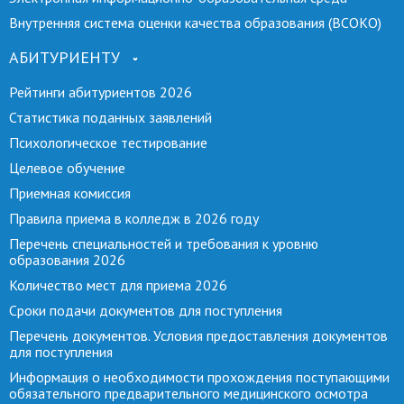
Внутренняя система оценки качества образования (ВСОКО)
АБИТУРИЕНТУ
Рейтинги абитуриентов 2026
Статистика поданных заявлений
Психологическое тестирование
Целевое обучение
Приемная комиссия
Правила приема в колледж в 2026 году
Перечень специальностей и требования к уровню
образования 2026
Количество мест для приема 2026
Сроки подачи документов для поступления
Перечень документов. Условия предоставления документов
для поступления
Информация о необходимости прохождения поступающими
обязательного предварительного медицинского осмотра