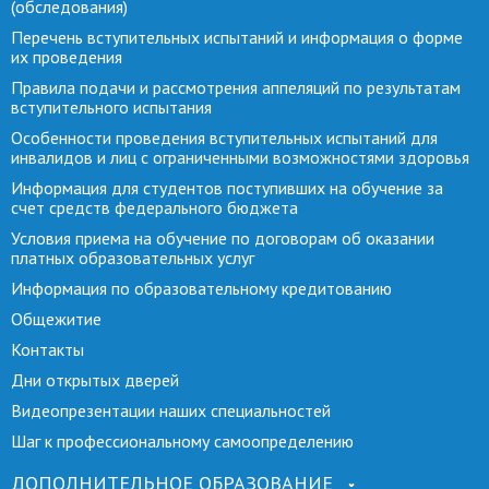
(обследования)
Перечень вступительных испытаний и информация о форме
их проведения
Правила подачи и рассмотрения аппеляций по результатам
вступительного испытания
Особенности проведения вступительных испытаний для
инвалидов и лиц с ограниченными возможностями здоровья
Информация для студентов поступивших на обучение за
счет средств федерального бюджета
Условия приема на обучение по договорам об оказании
платных образовательных услуг
Информация по образовательному кредитованию
Общежитие
Контакты
Дни открытых дверей
Видеопрезентации наших специальностей
Шаг к профессиональному самоопределению
ДОПОЛНИТЕЛЬНОЕ ОБРАЗОВАНИЕ