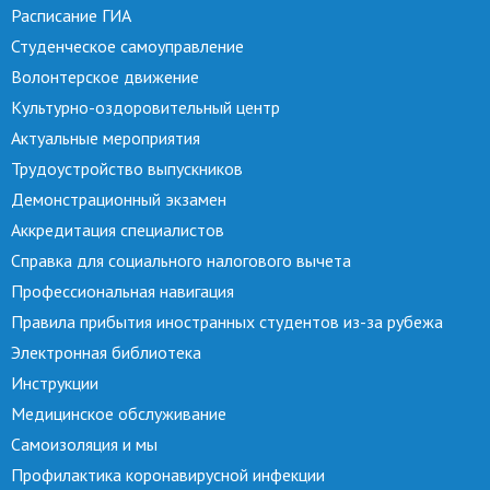
Расписание ГИА
Студенческое самоуправление
Волонтерское движение
Культурно-оздоровительный центр
Актуальные мероприятия
Трудоустройство выпускников
Демонстрационный экзамен
Аккредитация специалистов
Справка для социального налогового вычета
Профессиональная навигация
Правила прибытия иностранных студентов из-за рубежа
Электронная библиотека
Инструкции
Медицинское обслуживание
Самоизоляция и мы
Профилактика коронавирусной инфекции