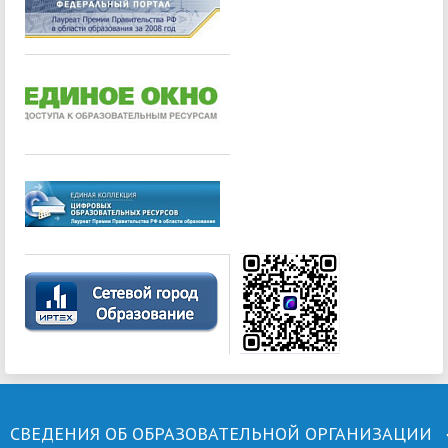
СВЕДЕНИЯ ОБ ОБРАЗОВАТЕЛЬНОЙ ОРГАНИЗАЦИИ