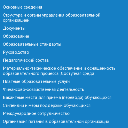
Основные сведения
Структура и органы управления образовательной
организацией
Документы
Образование
Образовательные стандарты
Руководство
Педагогический состав
Материально-техническое обеспечение и оснащенность
образовательного процесса. Доступная среда
Платные образовательные услуги
Финансово-хозяйственная деятельность
Вакантные места для приёма (перевода) обучающихся
Стипендии и меры поддержки обучающихся
Международное сотрудничество
Организация питания в образовательной организации