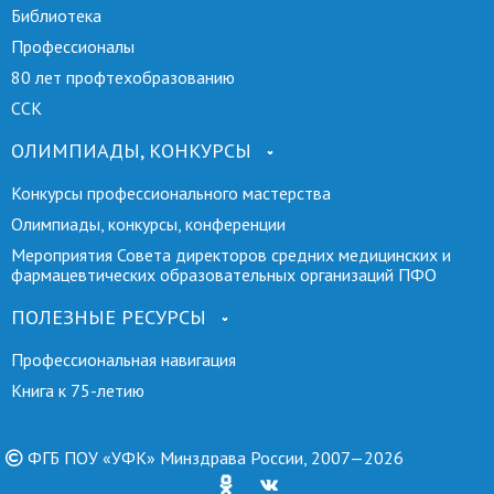
Библиотека
Профессионалы
80 лет профтехобразованию
ССК
ОЛИМПИАДЫ, КОНКУРСЫ
Конкурсы профессионального мастерства
Олимпиады, конкурсы, конференции
Мероприятия Совета директоров средних медицинских и
фармацевтических образовательных организаций ПФО
ПОЛЕЗНЫЕ РЕСУРСЫ
Профессиональная навигация
Книга к 75-летию
ФГБ ПОУ «УФК» Минздрава России, 2007—2026