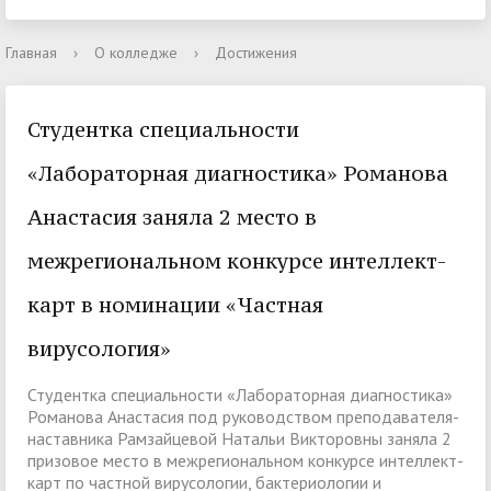
Главная
›
О колледже
›
Достижения
Студентка специальности
«Лабораторная диагностика» Романова
Анастасия заняла 2 место в
межрегиональном конкурсе интеллект-
карт в номинации «Частная
вирусология»
Студентка специальности «Лабораторная диагностика»
Романова Анастасия под руководством преподавателя-
наставника Рамзайцевой Натальи Викторовны заняла 2
призовое место в межрегиональном конкурсе интеллект-
карт по частной вирусологии, бактериологии и