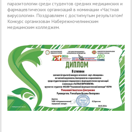
паразитологии среди студентов средних медицинских и
фармацевтических организаций в номинации «Частная
вирусология». Поздравляем с достигнутым результатом!
Конкурс организован Набережночелнинским
медицинским колледжем.