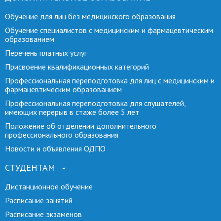
Обучение для лиц без медицинского образования
Обучение специалистов с медицинским и фармацевтическим
образованием
Перечень платных услуг
Присвоение квалификационных категорий
Профессиональная переподготовка для лиц с медицинским и
фармацевтическим образованием
Профессиональная переподготовка для слушателей,
имеющих перерыв в стаже более 5 лет
Положение об отделении дополнительного
профессионального образования
Новости и объявления ОДПО
СТУДЕНТАМ
Дистанционное обучение
Расписание занятий
Расписание экзаменов