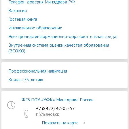
Телефон доверия Минздрава РФ
Вакансии
Гостевая книга
Инклюзивное образование
Электронная информационно-образовательная среда
Внутренняя система оценки качества образования
(ВСОКО)
Профессиональная навигация
Книга к 75-летию
ФГБ ПОУ «УФК» Минздрава России
+7 (8422) 42-05-57
г. Ульяновск
Показать на карте