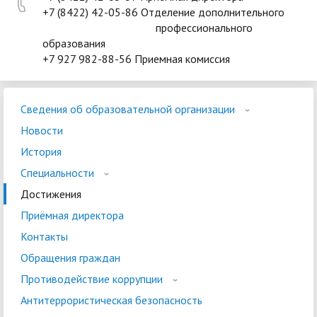
+7 (8422) 42-05-86 Отделение дополнительного
профессионального
образования
+7 927 982-88-56 Приемная комиссия
Сведения об образовательной организации
Новости
История
Специальности
Достижения
Приёмная директора
Контакты
Обращения граждан
Противодействие коррупции
Антитеррористическая безопасность