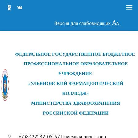
Версия для слабовидящих
ФЕДЕРАЛЬНОЕ ГОСУДАРСТ
ВЕННОЕ БЮДЖЕТНОЕ
ПРОФЕССИОНАЛЬНОЕ ОБРАЗОВАТЕЛЬНОЕ
УЧРЕЖДЕНИЕ
«УЛЬЯНОВСКИЙ ФАРМАЦЕВТИЧЕСКИЙ
КОЛЛЕДЖ»
МИНИСТЕРСТВА ЗДРАВООХРАНЕНИЯ
РОССИЙСКОЙ ФЕДЕРАЦИИ
+7 (8422) 42-05-57 Приемная директора