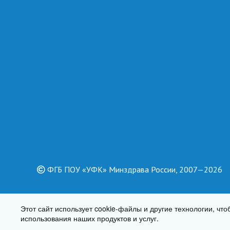
ФГБ ПОУ «УФК» Минздрава России, 2007—2026
Этот сайт использует cookie-файлы и другие технологии, чт
использования наших продуктов и услуг.