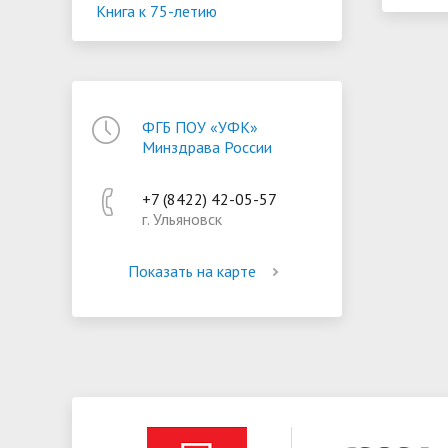
Книга к 75-летию
ФГБ ПОУ «УФК»
Минздрава России
+7 (8422) 42-05-57
г. Ульяновск
Показать на карте