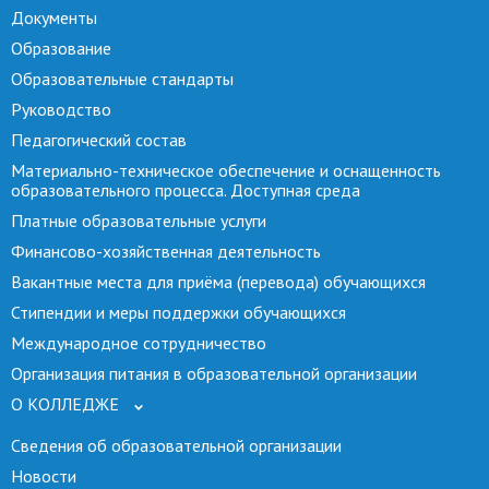
Документы
Образование
Образовательные стандарты
Руководство
Педагогический состав
Материально-техническое обеспечение и оснащенность
образовательного процесса. Доступная среда
Платные образовательные услуги
Финансово-хозяйственная деятельность
Вакантные места для приёма (перевода) обучающихся
Стипендии и меры поддержки обучающихся
Международное сотрудничество
Организация питания в образовательной организации
О КОЛЛЕДЖЕ
Сведения об образовательной организации
Новости