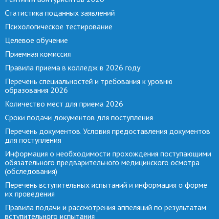
Статистика поданных заявлений
Психологическое тестирование
Целевое обучение
Приемная комиссия
Правила приема в колледж в 2026 году
Перечень специальностей и требования к уровню
образования 2026
Количество мест для приема 2026
Сроки подачи документов для поступления
Перечень документов. Условия предоставления документов
для поступления
Информация о необходимости прохождения поступающими
обязательного предварительного медицинского осмотра
(обследования)
Перечень вступительных испытаний и информация о форме
их проведения
Правила подачи и рассмотрения аппеляций по результатам
вступительного испытания