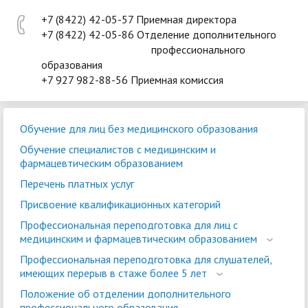
+7 (8422) 42-05-57 Приемная директора
+7 (8422) 42-05-86 Отделение дополнительного
профессионального
образования
+7 927 982-88-56 Приемная комиссия
Обучение для лиц без медицинского образования
Обучение специалистов с медицинским и
фармацевтическим образованием
Перечень платных услуг
Присвоение квалификационных категорий
Профессиональная переподготовка для лиц с
медицинским и фармацевтическим образованием
Профессиональная переподготовка для слушателей,
имеющих перерыв в стаже более 5 лет
Положение об отделении дополнительного
профессионального образования