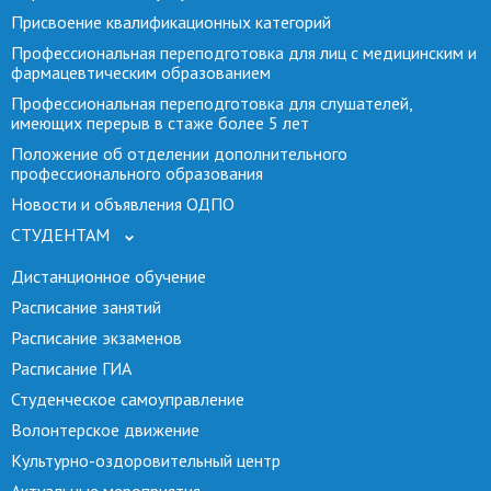
Присвоение квалификационных категорий
Профессиональная переподготовка для лиц с медицинским и
фармацевтическим образованием
Профессиональная переподготовка для слушателей,
имеющих перерыв в стаже более 5 лет
Положение об отделении дополнительного
профессионального образования
Новости и объявления ОДПО
СТУДЕНТАМ
Дистанционное обучение
Расписание занятий
Расписание экзаменов
Расписание ГИА
Студенческое самоуправление
Волонтерское движение
Культурно-оздоровительный центр