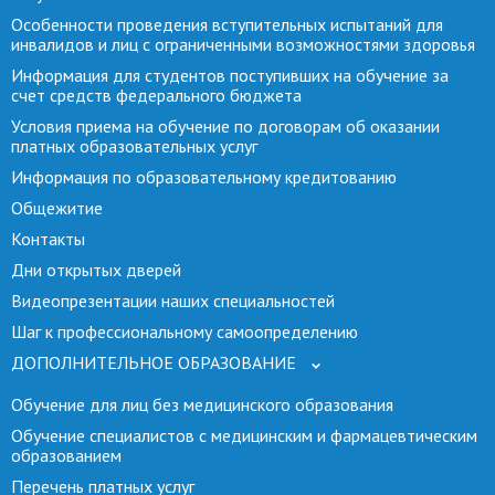
Особенности проведения вступительных испытаний для
инвалидов и лиц с ограниченными возможностями здоровья
Информация для студентов поступивших на обучение за
счет средств федерального бюджета
Условия приема на обучение по договорам об оказании
платных образовательных услуг
Информация по образовательному кредитованию
Общежитие
Контакты
Дни открытых дверей
Видеопрезентации наших специальностей
Шаг к профессиональному самоопределению
ДОПОЛНИТЕЛЬНОЕ ОБРАЗОВАНИЕ
Обучение для лиц без медицинского образования
Обучение специалистов с медицинским и фармацевтическим
образованием
Перечень платных услуг