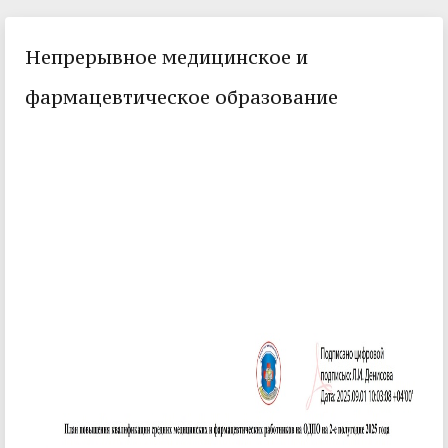
Непрерывное медицинское и
фармацевтическое образование