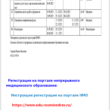
Регистрация на портале непрерывного
медицинского образования:
Инструкция
регистрации на портале НМО
https://www.edu.rosminzdrav.ru/