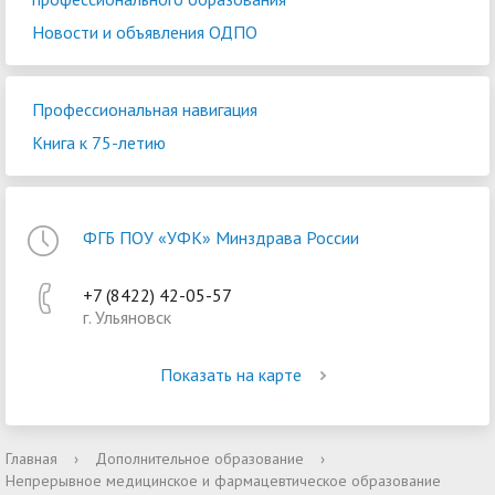
Новости и объявления ОДПО
Профессиональная навигация
Книга к 75-летию
ФГБ ПОУ «УФК» Минздрава России
+7 (8422) 42-05-57
г. Ульяновск
Показать на карте
Главная
›
Дополнительное образование
›
Непрерывное медицинское и фармацевтическое образование