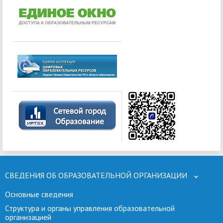
СВЕДЕНИЯ ОБ ОБРАЗОВАТЕЛЬНОЙ ОРГАНИЗАЦИИ
Основные сведения
Структура и органы управления образовательной
организацией