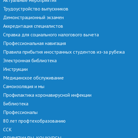
Актуальные мероприятия
Трудоустройство выпускников
Демонстрационный экзамен
Аккредитация специалистов
Справка для социального налогового вычета
Профессиональная навигация
Правила прибытия иностранных студентов из-за рубежа
Электронная библиотека
Инструкции
Медицинское обслуживание
Самоизоляция и мы
Профилактика коронавирусной инфекции
Библиотека
Профессионалы
80 лет профтехобразованию
ССК