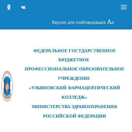
Версия для слабовидящих
ФЕДЕРАЛЬНОЕ ГОСУДАРСТ
ВЕННОЕ
БЮДЖЕТНОЕ
ПРОФЕССИОНАЛЬНОЕ ОБРАЗОВАТЕЛЬНОЕ
УЧРЕЖДЕНИЕ
«УЛЬЯНОВСКИЙ ФАРМАЦЕВТИЧЕСКИЙ
КОЛЛЕДЖ»
МИНИСТЕРСТВА ЗДРАВООХРАНЕНИЯ
РОССИЙСКОЙ ФЕДЕРАЦИИ