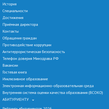
История
Специальности
Достижения
Приёмная директора
Контакты
Обращения граждан
Противодействие коррупции
Антитеррористическая безопасность
Телефон доверия Минздрава РФ
Вакансии
Гостевая книга
Инклюзивное образование
Электронная информационно-образовательная среда
Внутренняя система оценки качества образования (ВСОКО)
АБИТУРИЕНТУ
Рейтинги абитуриентов 2026